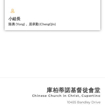
小組長
陈勇 (Yong)， 居承勤 (ChengQin)
庫柏蒂諾基督徒會堂
Chinese Church in Christ, Cupertino
10455 Bandley Drive